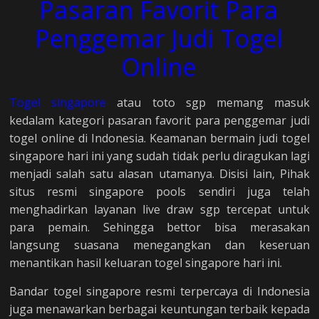
Pasaran Favorit Para
Penggemar Judi Togel
Online
Togel singapore
atau toto sgp memang masuk
kedalam kategori pasaran favorit para penggemar judi
togel online di Indonesia. Keamanan bermain judi togel
singapore hari ini yang sudah tidak perlu diragukan lagi
menjadi salah satu alasan utamanya. Disisi lain, Pihak
situs resmi singapore pools sendiri juga telah
menghadirkan layanan live draw sgp tercepat untuk
para pemain. Sehingga bettor bisa merasakan
langsung suasana menegangkan dan keseruan
menantikan hasil keluaran togel singapore hari ini.
Bandar togel singapore resmi terpercaya di Indonesia
juga menawarkan berbagai keuntungan terbaik kepada