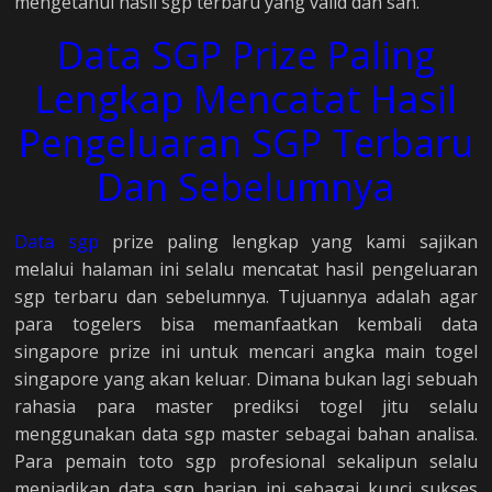
mengetahui hasil sgp terbaru yang valid dan sah.
Data SGP Prize Paling
Lengkap Mencatat Hasil
Pengeluaran SGP Terbaru
Dan Sebelumnya
Data sgp
prize paling lengkap yang kami sajikan
melalui halaman ini selalu mencatat hasil pengeluaran
sgp terbaru dan sebelumnya. Tujuannya adalah agar
para togelers bisa memanfaatkan kembali data
singapore prize ini untuk mencari angka main togel
singapore yang akan keluar. Dimana bukan lagi sebuah
rahasia para master prediksi togel jitu selalu
menggunakan data sgp master sebagai bahan analisa.
Para pemain toto sgp profesional sekalipun selalu
menjadikan data sgp harian ini sebagai kunci sukses