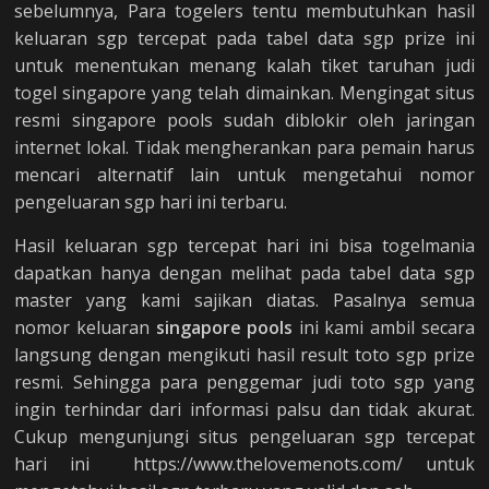
sebelumnya, Para togelers tentu membutuhkan hasil
keluaran sgp tercepat pada tabel data sgp prize ini
untuk menentukan menang kalah tiket taruhan judi
togel singapore yang telah dimainkan. Mengingat situs
resmi singapore pools sudah diblokir oleh jaringan
internet lokal. Tidak mengherankan para pemain harus
mencari alternatif lain untuk mengetahui nomor
pengeluaran sgp hari ini terbaru.
Hasil keluaran sgp tercepat hari ini bisa togelmania
dapatkan hanya dengan melihat pada tabel data sgp
master yang kami sajikan diatas. Pasalnya semua
nomor keluaran
singapore pools
ini kami ambil secara
langsung dengan mengikuti hasil result toto sgp prize
resmi. Sehingga para penggemar judi toto sgp yang
ingin terhindar dari informasi palsu dan tidak akurat.
Cukup mengunjungi situs pengeluaran sgp tercepat
hari ini https://www.thelovemenots.com/ untuk